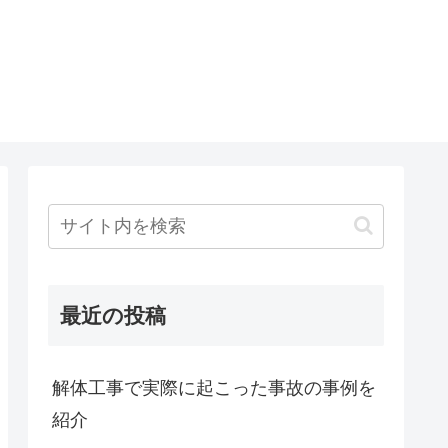
最近の投稿
解体工事で実際に起こった事故の事例を
紹介