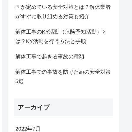
国が定めている安全対策とは？解体業者
がすぐに取り組める対策も紹介
解体工事のKY活動（危険予知活動）と
は？KY活動を行う方法と手順
解体工事で起きる事故の種類
解体工事での事故を防ぐための安全対策
5選
アーカイブ
2022年7月