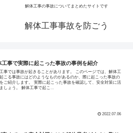
解体工事の事故についてまとめたサイトです
解体工事事故を防ごう
体工事で実際に起こった事故の事例を紹介
工事では事故が起きることがあります。 このページでは、解体工
起こる事故にはどのようなものがあるのか、際に起こった事故の
をご紹介します。 実際に起こった事故を確認して、安全対策に活
ましょう。 解体工事で起こ...
2022.07.06