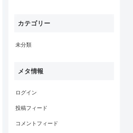
カテゴリー
未分類
メタ情報
ログイン
投稿フィード
コメントフィード